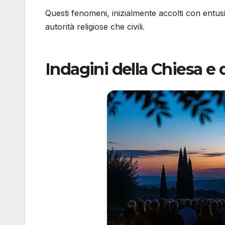
Questi fenomeni, inizialmente accolti con entusi
autorità religiose che civili.
Indagini della Chiesa e 