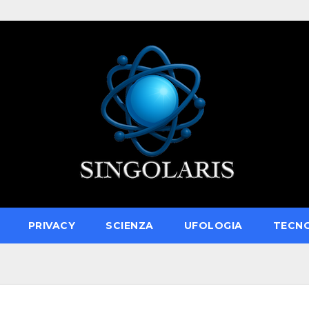
PRIVACY
SCIENZA
UFOLOGIA
TECN