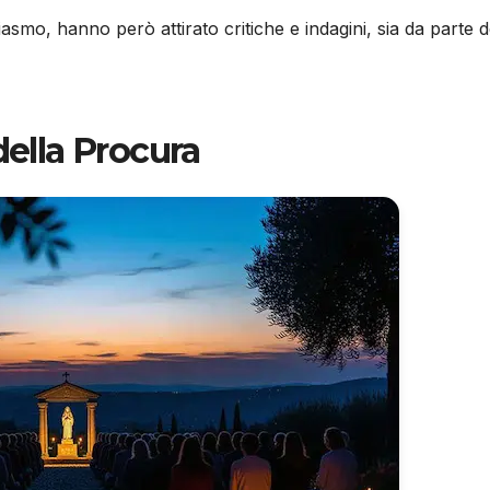
asmo, hanno però attirato critiche e indagini, sia da parte d
della Procura