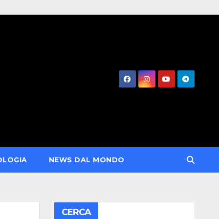
OLOGIA
NEWS DAL MONDO
CERCA