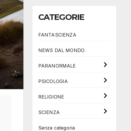
CATEGORIE
FANTASCIENZA
NEWS DAL MONDO
PARANORMALE
PSICOLOGIA
RELIGIONE
SCIENZA
Senza categoria