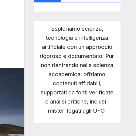
Esploriamo scienza,
tecnologia e intelligenza
artificiale con un approccio
rigoroso e documentato. Pur
non rientrando nella scienza
accademica, offriamo
contenuti affidabili,
supportati da fonti verificate
e analisi critiche, inclusi i
misteri legati agli UFO.