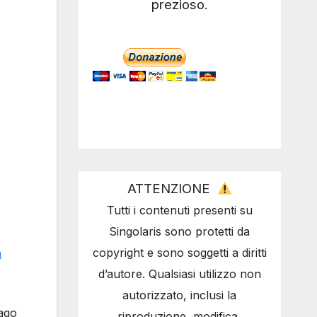
prezioso.
ATTENZIONE
Tutti i contenuti presenti su
Singolaris sono protetti da
copyright e sono soggetti a diritti
a
d’autore. Qualsiasi utilizzo non
autorizzato, inclusi la
lago
riproduzione, modifica,