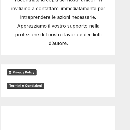
invitiamo a contattarci immediatamente per
intraprendere le azioni necessarie.
Apprezziamo il vostro supporto nella
protezione del nostro lavoro e dei diritti
d’autore.
Privacy Policy
Termini e Condizioni