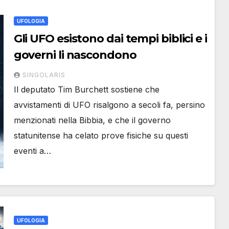
UFOLOGIA
Gli UFO esistono dai tempi biblici e i
governi li nascondono
SINGOLARIS
Il deputato Tim Burchett sostiene che
avvistamenti di UFO risalgono a secoli fa, persino
menzionati nella Bibbia, e che il governo
statunitense ha celato prove fisiche su questi
eventi a…
UFOLOGIA