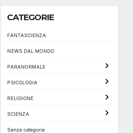
CATEGORIE
FANTASCIENZA
NEWS DAL MONDO
PARANORMALE
PSICOLOGIA
RELIGIONE
SCIENZA
Senza categoria