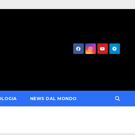
OLOGIA
NEWS DAL MONDO