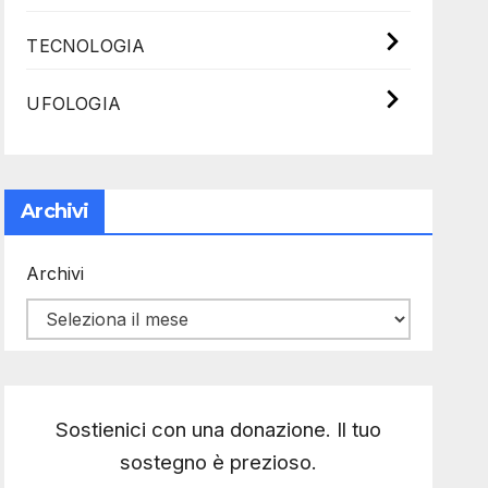
TECNOLOGIA
UFOLOGIA
Archivi
Archivi
Sostienici con una donazione. Il tuo
sostegno è prezioso.