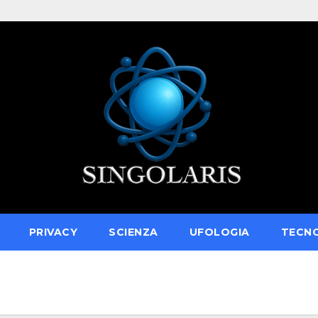
PRIVACY
SCIENZA
UFOLOGIA
TECN