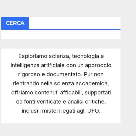
CERCA
Esploriamo scienza, tecnologia e
intelligenza artificiale con un approccio
rigoroso e documentato. Pur non
rientrando nella scienza accademica,
offriamo contenuti affidabili, supportati
da fonti verificate e analisi critiche,
inclusi i misteri legati agli UFO.