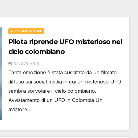
AVVISTAMENTI UFO
Pilota riprende UFO misterioso nel
cielo colombiano
SINGOLARIS
Tanta emozione è stata suscitata da un filmato
diffuso sui social media in cui un misterioso UFO
sembra sorvolare il cielo colombiano.
Avvistamento di un UFO in Colombia Un
aviatore…