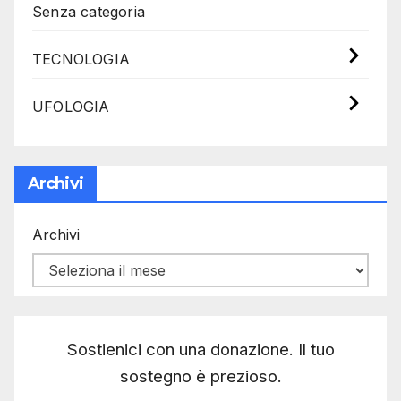
Senza categoria
TECNOLOGIA
UFOLOGIA
Archivi
Archivi
Sostienici con una donazione. Il tuo
sostegno è prezioso.