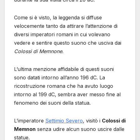
Come si è visto, la leggenda si diffuse
velocemente tanto da attirare l’attenzione di
diversi imperatori romani in cui volevano
vedere e sentire questo suono che usciva dai
Colossi di Memnone
.
L’ultima menzione affidabile di questi suoni
sono datati intorno all’anno 196 dC. La
ricostruzione romana che ha avuto luogo
intorno al 199 dC, sembra aver messo fine al
fenomeno dei suoni della statua.
L’imperatore
Settimio Severo
, visitò i
Colossi di
Memnon
senza udire alcun suono uscire dalle
statue.