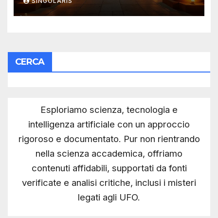
SINGOLARIS
CERCA
Esploriamo scienza, tecnologia e
intelligenza artificiale con un approccio
rigoroso e documentato. Pur non rientrando
nella scienza accademica, offriamo
contenuti affidabili, supportati da fonti
verificate e analisi critiche, inclusi i misteri
legati agli UFO.