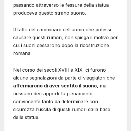
passando attraverso le fessure della statua
produceva questo strano suono.
Il fatto del camminare dell’uomo che potesse
causare questi rumori, non spiega il motivo per
cui i suoni cessarono dopo la ricostruzione
romana.
Nel corso dei secoli XVIII e XIX, ci furono
alcune segnalazioni da parte di viaggiatori che
affermarono di aver sentito il suono,
ma
nessuno dei rapporti fu pienamente
convincente tanto da determinare con
sicurezza l’uscita di questi rumori dalla base
delle statue.