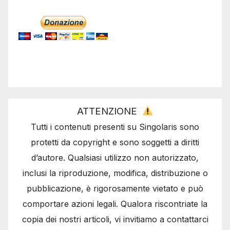
ATTENZIONE
Tutti i contenuti presenti su Singolaris sono
protetti da copyright e sono soggetti a diritti
d’autore. Qualsiasi utilizzo non autorizzato,
inclusi la riproduzione, modifica, distribuzione o
pubblicazione, è rigorosamente vietato e può
comportare azioni legali. Qualora riscontriate la
copia dei nostri articoli, vi invitiamo a contattarci