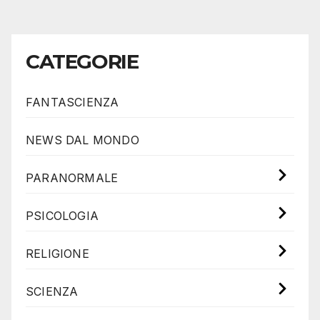
CATEGORIE
FANTASCIENZA
NEWS DAL MONDO
PARANORMALE
PSICOLOGIA
RELIGIONE
SCIENZA