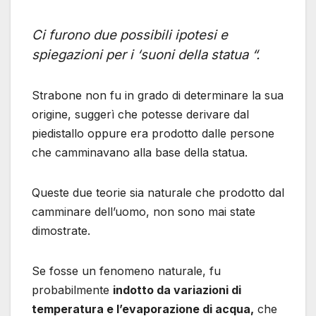
Ci furono due possibili ipotesi e
spiegazioni per i ‘suoni della statua “.
Strabone non fu in grado di determinare la sua
origine, suggerì che potesse derivare dal
piedistallo oppure era prodotto dalle persone
che camminavano alla base della statua.
Queste due teorie sia naturale che prodotto dal
camminare dell’uomo, non sono mai state
dimostrate.
Se fosse un fenomeno naturale, fu
probabilmente
indotto da variazioni di
temperatura e l’evaporazione di acqua,
che