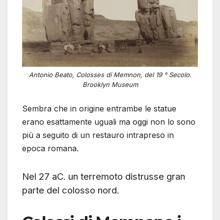
Antonio Beato, Colosses di Memnon, del 19 ° Secolo.
Brooklyn Museum
Sembra che in origine entrambe le statue
erano esattamente uguali ma oggi non lo sono
più a seguito di un restauro intrapreso in
epoca romana.
Nel 27 aC. un terremoto distrusse gran
parte del colosso nord.