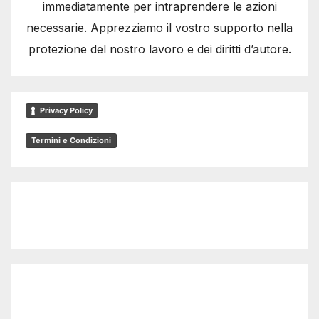
immediatamente per intraprendere le azioni
necessarie. Apprezziamo il vostro supporto nella
protezione del nostro lavoro e dei diritti d’autore.
Privacy Policy
Termini e Condizioni