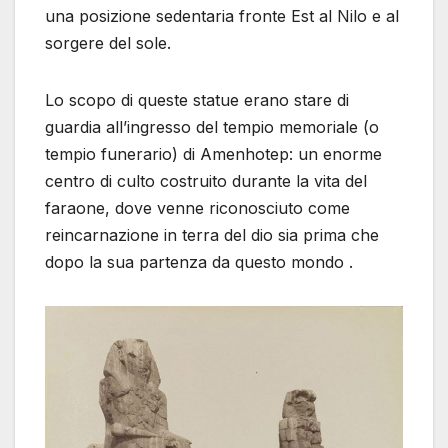
una posizione sedentaria fronte Est al Nilo e al
sorgere del sole.
Lo scopo di queste statue erano stare di
guardia all’ingresso del tempio memoriale (o
tempio funerario) di Amenhotep: un enorme
centro di culto costruito durante la vita del
faraone, dove venne riconosciuto come
reincarnazione in terra del dio sia prima che
dopo la sua partenza da questo mondo .