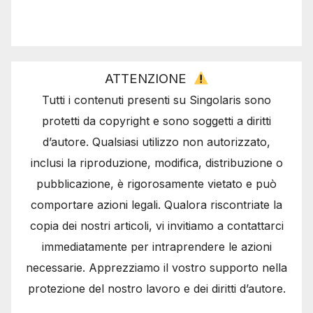
ATTENZIONE
Tutti i contenuti presenti su Singolaris sono
protetti da copyright e sono soggetti a diritti
d’autore. Qualsiasi utilizzo non autorizzato,
inclusi la riproduzione, modifica, distribuzione o
pubblicazione, è rigorosamente vietato e può
comportare azioni legali. Qualora riscontriate la
copia dei nostri articoli, vi invitiamo a contattarci
immediatamente per intraprendere le azioni
necessarie. Apprezziamo il vostro supporto nella
protezione del nostro lavoro e dei diritti d’autore.