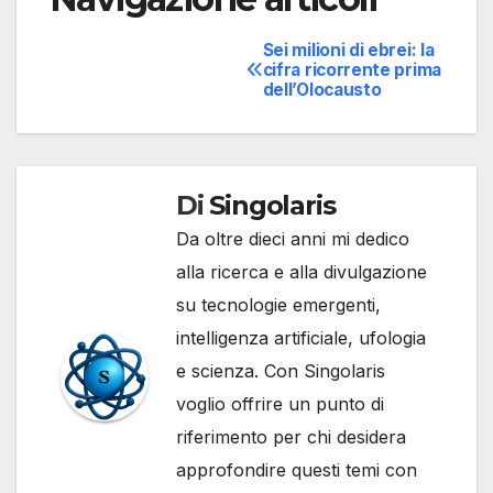
Sei milioni di ebrei: la
cifra ricorrente prima
dell’Olocausto
Di
Singolaris
Da oltre dieci anni mi dedico
alla ricerca e alla divulgazione
su tecnologie emergenti,
intelligenza artificiale, ufologia
e scienza. Con Singolaris
voglio offrire un punto di
riferimento per chi desidera
approfondire questi temi con