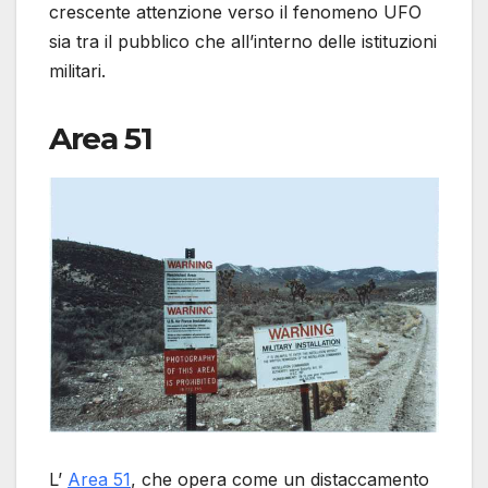
crescente attenzione verso il fenomeno UFO
sia tra il pubblico che all’interno delle istituzioni
militari.
Area 51
L’
Area 51
, che opera come un distaccamento