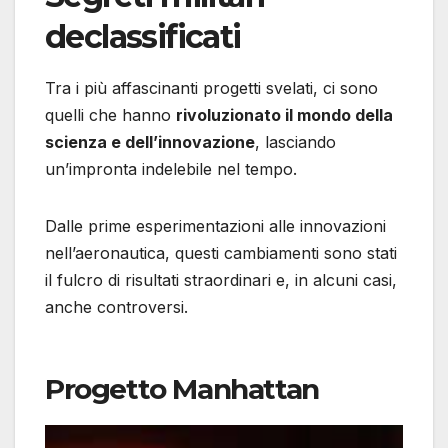
declassificati
Tra i più affascinanti progetti svelati, ci sono
quelli che hanno
rivoluzionato il mondo della
scienza e dell’innovazione
, lasciando
un’impronta indelebile nel tempo.
Dalle prime esperimentazioni alle innovazioni
nell’aeronautica, questi cambiamenti sono stati
il fulcro di risultati straordinari e, in alcuni casi,
anche controversi.
Progetto Manhattan