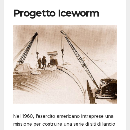
Progetto Iceworm
Nel 1960, l’esercito americano intraprese una
missione per costruire una serie di siti di lancio