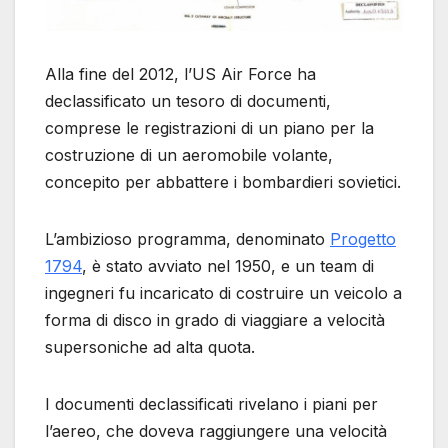
Alla fine del 2012, l’US Air Force ha
declassificato un tesoro di documenti,
comprese le registrazioni di un piano per la
costruzione di un aeromobile volante,
concepito per abbattere i bombardieri sovietici.
L’ambizioso programma, denominato
Progetto
1794
, è stato avviato nel 1950, e un team di
ingegneri fu incaricato di costruire un veicolo a
forma di disco in grado di viaggiare a velocità
supersoniche ad alta quota.
I documenti declassificati rivelano i piani per
l’aereo, che doveva raggiungere una velocità