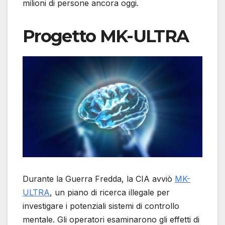
milioni di persone ancora oggi.
Progetto MK-ULTRA
Durante la Guerra Fredda, la CIA avviò
MK-
ULTRA
, un piano di ricerca illegale per
investigare i potenziali sistemi di controllo
mentale. Gli operatori esaminarono gli effetti di