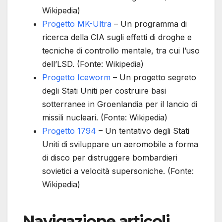
Wikipedia)
Progetto MK-Ultra
– Un programma di
ricerca della CIA sugli effetti di droghe e
tecniche di controllo mentale, tra cui l’uso
dell’LSD. (Fonte: Wikipedia)
Progetto Iceworm
– Un progetto segreto
degli Stati Uniti per costruire basi
sotterranee in Groenlandia per il lancio di
missili nucleari. (Fonte: Wikipedia)
Progetto 1794
– Un tentativo degli Stati
Uniti di sviluppare un aeromobile a forma
di disco per distruggere bombardieri
sovietici a velocità supersoniche. (Fonte:
Wikipedia)
Navigazione articoli