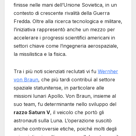
finisse nelle mani dell’Unione Sovietica, in un
contesto di crescente rivalità della Guerra
Fredda. Oltre alla ricerca tecnologica e militare,
l’iniziativa rappresentò anche un mezzo per
accelerare i progressi scientifici americani in
settori chiave come l’ingegneria aerospaziale,
la missilistica e la fisica.
Tra i più noti scienziati reclutati vi fu
Wernher
von Braun
, che più tardi contribuì al settore
spaziale statunitense, in particolare alle
missioni lunari Apollo. Von Braun, insieme al
suo team, fu determinante nello sviluppo del
razzo Saturn V
, il veicolo che portò gli
astronauti sulla Luna. L’operazione suscitò
anche controversie etiche, poiché molti degli