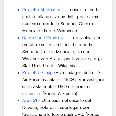
Progetto Manhattan
– La ricerca che ha
portato alla creazione delle prime armi
nucleari durante la Seconda Guerra
Mondiale. (Fonte: Wikipedia)
Operazione Paperclip
– Un’iniziativa per
reclutare scienziati tedeschi dopo la
Seconda Guerra Mondiale, tra cui
Wernher von Braun, per lavorare per gli
Stati Uniti. (Fonte: Wikipedia)
Progetto Grudge
– Un’indagine della US
Air Force avviata nel 1949 per investigare
su avvistamenti di UFO e fenomeni
misteriosi. (Fonte: Wikipedia)
Area 51
– Una base nel deserto del
Nevada, nota per i suoi legami con
l’aviazione e le teorie sugli UFO. (Fonte: