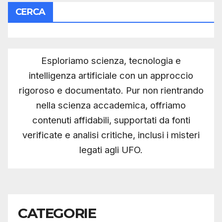
CERCA
Esploriamo scienza, tecnologia e
intelligenza artificiale con un approccio
rigoroso e documentato. Pur non rientrando
nella scienza accademica, offriamo
contenuti affidabili, supportati da fonti
verificate e analisi critiche, inclusi i misteri
legati agli UFO.
CATEGORIE