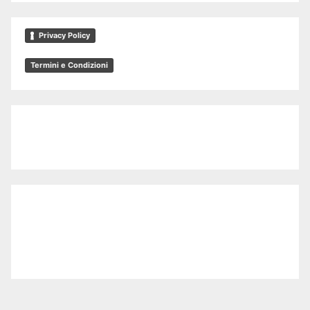
Privacy Policy
Termini e Condizioni