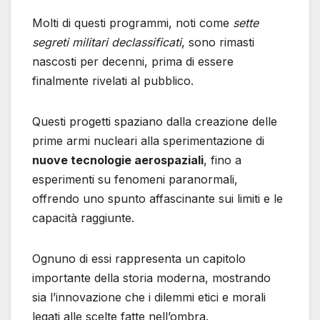
Molti di questi programmi, noti come
sette
segreti militari declassificati
, sono rimasti
nascosti per decenni, prima di essere
finalmente rivelati al pubblico.
Questi progetti spaziano dalla creazione delle
prime armi nucleari alla sperimentazione di
nuove tecnologie aerospaziali
, fino a
esperimenti su fenomeni paranormali,
offrendo uno spunto affascinante sui limiti e le
capacità raggiunte.
Ognuno di essi rappresenta un capitolo
importante della storia moderna, mostrando
sia l’innovazione che i dilemmi etici e morali
legati alle scelte fatte nell’ombra.