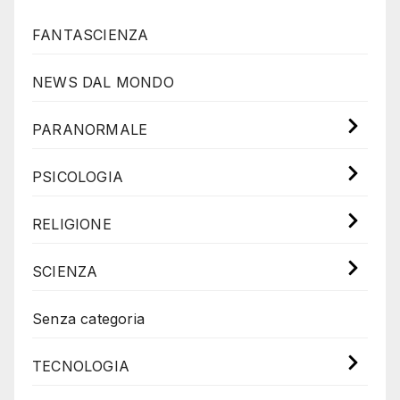
FANTASCIENZA
NEWS DAL MONDO
PARANORMALE
PSICOLOGIA
RELIGIONE
SCIENZA
Senza categoria
TECNOLOGIA