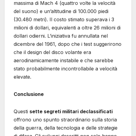
massima di Mach 4 (quattro volte la velocità
del suono) e un’altitudine di 100.000 piedi
(30.480 metri). Il costo stimato superava i 3
milioni di dollari, equivalenti a oltre 26 milioni di
dollari odierni. L’iniziativa fu annullata nel
dicembre del 1961, dopo che i test suggerirono
che il design del disco volante era
aerodinamicamente instabile e che sarebbe
stato probabilmente incontrollabile a velocità
elevate.
Conclusione
Questi
sette segreti militari declassificati
offrono uno spunto straordinario sulla storia
della guerra, della tecnologia e delle strategie