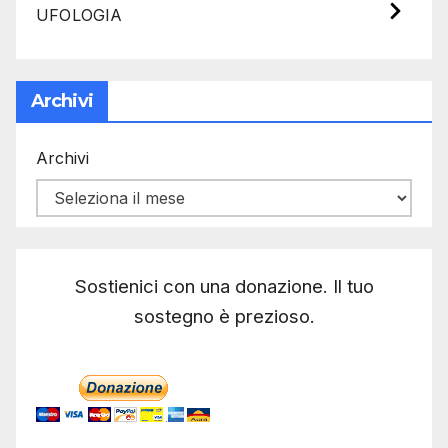
UFOLOGIA
Archivi
Archivi
Sostienici con una donazione. Il tuo
sostegno è prezioso.