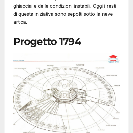
ghiacciai e delle condizioni instabili. Oggi i resti
di questa iniziativa sono sepolti sotto la neve
artica.
Progetto 1794