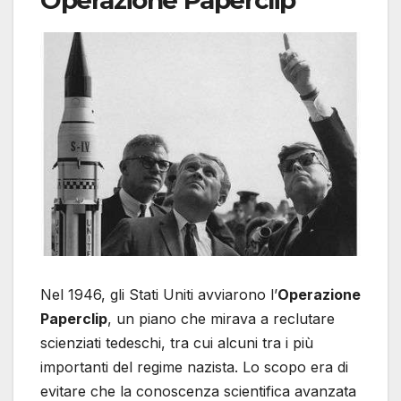
Nel 1946, gli Stati Uniti avviarono l’
Operazione
Paperclip
, un piano che mirava a reclutare
scienziati tedeschi, tra cui alcuni tra i più
importanti del regime nazista. Lo scopo era di
evitare che la conoscenza scientifica avanzata