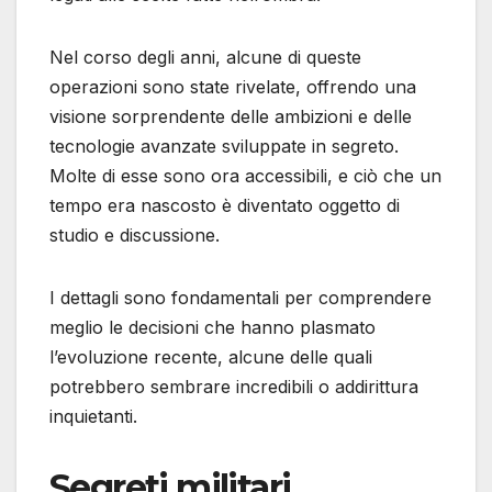
Nel corso degli anni, alcune di queste
operazioni sono state rivelate, offrendo una
visione sorprendente delle ambizioni e delle
tecnologie avanzate sviluppate in segreto.
Molte di esse sono ora accessibili, e ciò che un
tempo era nascosto è diventato oggetto di
studio e discussione.
I dettagli sono fondamentali per comprendere
meglio le decisioni che hanno plasmato
l’evoluzione recente, alcune delle quali
potrebbero sembrare incredibili o addirittura
inquietanti.
Segreti militari