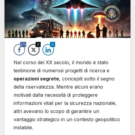
173
0
0
Nel corso del XX secolo, il mondo è stato
testimone di numerosi progetti di ricerca e
operazioni segrete
, concepiti sotto il segno
della riservatezza. Mentre alcuni erano
motivati dalla necessità di proteggere
informazioni vitali per la sicurezza nazionale,
altri avevano lo scopo di garantire un
vantaggio strategico in un contesto geopolitico
instabile.