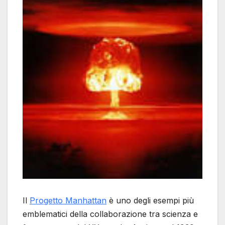
Il
Progetto Manhattan
è uno degli esempi più
emblematici della collaborazione tra scienza e