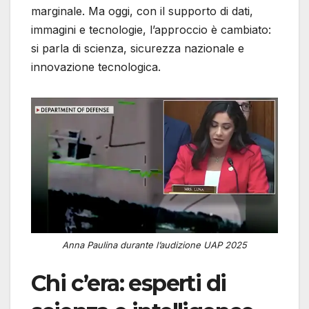
marginale. Ma oggi, con il supporto di dati,
immagini e tecnologie, l’approccio è cambiato:
si parla di scienza, sicurezza nazionale e
innovazione tecnologica.
Anna Paulina durante l’audizione UAP 2025
Chi c’era: esperti di