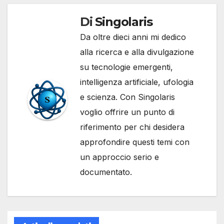
Di
Singolaris
Da oltre dieci anni mi dedico
alla ricerca e alla divulgazione
su tecnologie emergenti,
intelligenza artificiale, ufologia
e scienza. Con Singolaris
voglio offrire un punto di
riferimento per chi desidera
approfondire questi temi con
un approccio serio e
documentato.