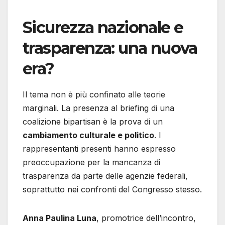
Sicurezza nazionale e
trasparenza: una nuova
era?
Il tema non è più confinato alle teorie
marginali. La presenza al briefing di una
coalizione bipartisan è la prova di un
cambiamento culturale e politico
. I
rappresentanti presenti hanno espresso
preoccupazione per la mancanza di
trasparenza da parte delle agenzie federali,
soprattutto nei confronti del Congresso stesso.
Anna Paulina Luna
, promotrice dell’incontro,