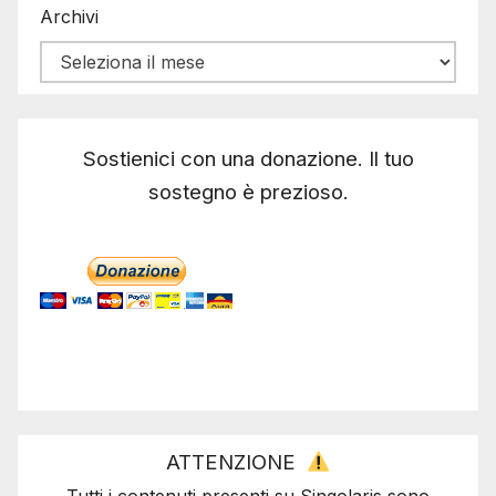
Archivi
Sostienici con una donazione. Il tuo
sostegno è prezioso.
ATTENZIONE
Tutti i contenuti presenti su Singolaris sono