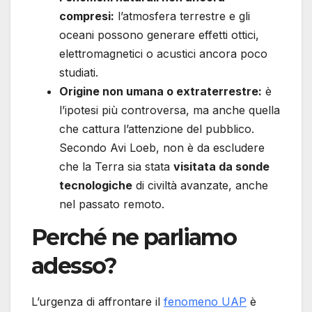
compresi:
l’atmosfera terrestre e gli
oceani possono generare effetti ottici,
elettromagnetici o acustici ancora poco
studiati.
Origine non umana o extraterrestre:
è
l’ipotesi più controversa, ma anche quella
che cattura l’attenzione del pubblico.
Secondo Avi Loeb, non è da escludere
che la Terra sia stata
visitata da sonde
tecnologiche
di civiltà avanzate, anche
nel passato remoto.
Perché ne parliamo
adesso?
L’urgenza di affrontare il
fenomeno UAP
è