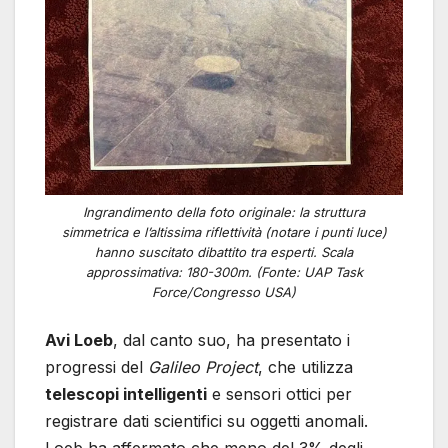
Ingrandimento della foto originale: la struttura
simmetrica e l’altissima riflettività (notare i punti luce)
hanno suscitato dibattito tra esperti. Scala
approssimativa: 180-300m. (Fonte: UAP Task
Force/Congresso USA)
Avi Loeb
, dal canto suo, ha presentato i
progressi del
Galileo Project
, che utilizza
telescopi intelligenti
e sensori ottici per
registrare dati scientifici su oggetti anomali.