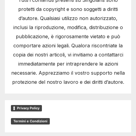
protetti da copyright e sono soggetti a diritti
d’autore. Qualsiasi utilizzo non autorizzato,
inclusi la riproduzione, modifica, distribuzione o
pubblicazione, è rigorosamente vietato e può
comportare azioni legali. Qualora riscontriate la
copia dei nostri articoli, vi invitiamo a contattarci
immediatamente per intraprendere le azioni
necessarie. Apprezziamo il vostro supporto nella
protezione del nostro lavoro e dei diritti d’autore.
Privacy Policy
Termini e Condizioni