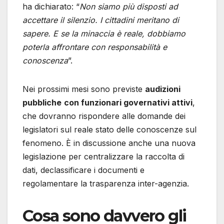
ha dichiarato: “
Non siamo più disposti ad
accettare il silenzio. I cittadini meritano di
sapere. E se la minaccia è reale, dobbiamo
poterla affrontare con responsabilità e
conoscenza
”.
Nei prossimi mesi sono previste
audizioni
pubbliche
con funzionari governativi attivi
,
che dovranno rispondere alle domande dei
legislatori sul reale stato delle conoscenze sul
fenomeno. È in discussione anche una nuova
legislazione per centralizzare la raccolta di
dati, declassificare i documenti e
regolamentare la trasparenza inter-agenzia.
Cosa sono davvero gli