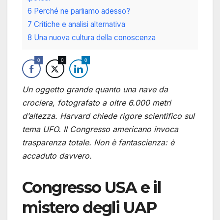
6 Perché ne parliamo adesso?
7 Critiche e analisi alternativa
8 Una nuova cultura della conoscenza
0
0
0
Un oggetto grande quanto una nave da
crociera, fotografato a oltre 6.000 metri
d’altezza. Harvard chiede rigore scientifico sul
tema UFO. Il Congresso americano invoca
trasparenza totale. Non è fantascienza: è
accaduto davvero.
Congresso USA e il
mistero degli UAP