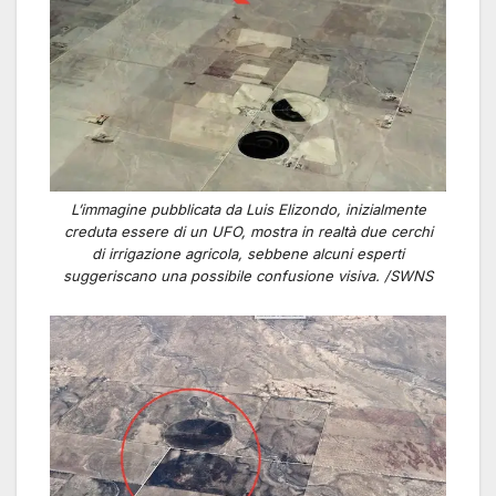
L’immagine pubblicata da Luis Elizondo, inizialmente
creduta essere di un UFO, mostra in realtà due cerchi
di irrigazione agricola, sebbene alcuni esperti
suggeriscano una possibile confusione visiva. /SWNS