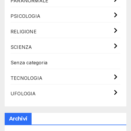
PARANORMALE
PSICOLOGIA
RELIGIONE
SCIENZA
Senza categoria
TECNOLOGIA
UFOLOGIA
Archivi