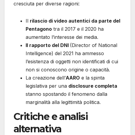
cresciuta per diverse ragioni:
Il
rilascio di video autentici da parte del
Pentagono
tra il 2017 e il 2020 ha
aumentato l’interesse dei media.
Il rapporto del DNI
(Director of National
Intelligence) del 2021 ha ammesso
l’esistenza di oggetti non identificati di cui
non si conoscono origine o capacità.
La creazione dell’
AARO
e la spinta
legislativa per una
disclosure completa
stanno spostando il fenomeno dalla
marginalità alla legittimità politica.
Critiche e analisi
alternativa