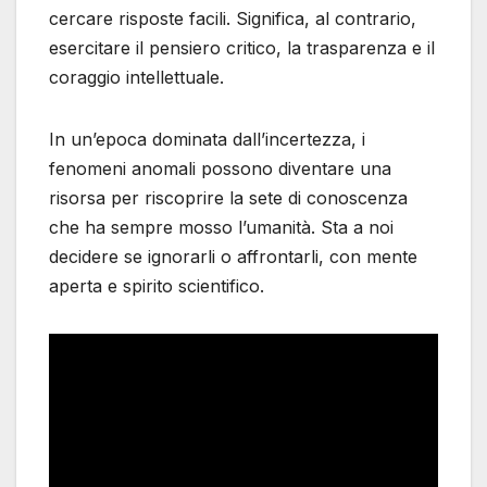
cercare risposte facili. Significa, al contrario,
esercitare il pensiero critico, la trasparenza e il
coraggio intellettuale.
In un’epoca dominata dall’incertezza, i
fenomeni anomali possono diventare una
risorsa per riscoprire la sete di conoscenza
che ha sempre mosso l’umanità. Sta a noi
decidere se ignorarli o affrontarli, con mente
aperta e spirito scientifico.