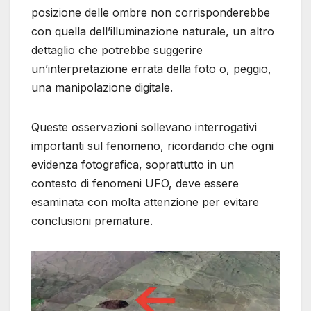
posizione delle ombre non corrisponderebbe
con quella dell’illuminazione naturale, un altro
dettaglio che potrebbe suggerire
un’interpretazione errata della foto o, peggio,
una manipolazione digitale.
Queste osservazioni sollevano interrogativi
importanti sul fenomeno, ricordando che ogni
evidenza fotografica, soprattutto in un
contesto di fenomeni UFO, deve essere
esaminata con molta attenzione per evitare
conclusioni premature.