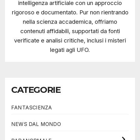
intelligenza artificiale con un approccio
rigoroso e documentato. Pur non rientrando
nella scienza accademica, offriamo
contenuti affidabili, supportati da fonti
verificate e analisi critiche, inclusi i misteri
legati agli UFO.
CATEGORIE
FANTASCIENZA
NEWS DAL MONDO