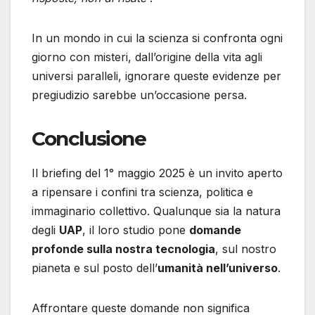
In un mondo in cui la scienza si confronta ogni
giorno con misteri, dall’origine della vita agli
universi paralleli, ignorare queste evidenze per
pregiudizio sarebbe un’occasione persa.
Conclusione
Il briefing del 1° maggio 2025 è un invito aperto
a ripensare i confini tra scienza, politica e
immaginario collettivo. Qualunque sia la natura
degli
UAP
, il loro studio pone
domande
profonde sulla nostra tecnologia
, sul nostro
pianeta e sul posto dell’
umanità nell’universo
.
Affrontare queste domande non significa