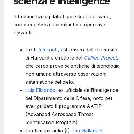
scienza e intelligence
Il briefing ha ospitato figure di primo piano,
con competenze scientifiche e operative
rilevanti:
Prof.
Avi Loeb
, astrofisico dell’Università
di Harvard e direttore del
Galileo Project
,
che cerca prove scientifiche di tecnologia
non umana attraverso osservazioni
sistematiche del cielo.
Luis Elizondo,
ex ufficiale dell’intelligence
del Dipartimento della Difesa, noto per
aver guidato il programma AATIP
(Advanced Aerospace Threat
Identification Program).
Contrammiraglio (r)
Tim Gallaudet
,