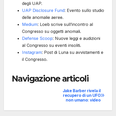
degli UAP.
UAP Disclosure Fund
: Evento sullo studio
delle anomalie aeree.
Medium
: Loeb scrive sull’incontro al
Congresso su oggetti anomali.
Defense Scoop
: Nuove leggi e audizioni
al Congresso su eventi insoliti.
Instagram
: Post di Luna su avvistamenti e
il Congresso.
Navigazione articoli
Jake Barber rivela il
recupero di un UFO
non umano: video