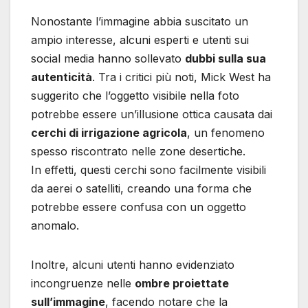
Nonostante l’immagine abbia suscitato un
ampio interesse, alcuni esperti e utenti sui
social media hanno sollevato
dubbi sulla sua
autenticità
. Tra i critici più noti, Mick West ha
suggerito che l’oggetto visibile nella foto
potrebbe essere un’illusione ottica causata dai
cerchi di irrigazione agricola
, un fenomeno
spesso riscontrato nelle zone desertiche.
In effetti, questi cerchi sono facilmente visibili
da aerei o satelliti, creando una forma che
potrebbe essere confusa con un oggetto
anomalo.
Inoltre, alcuni utenti hanno evidenziato
incongruenze nelle
ombre proiettate
sull’immagine
, facendo notare che la