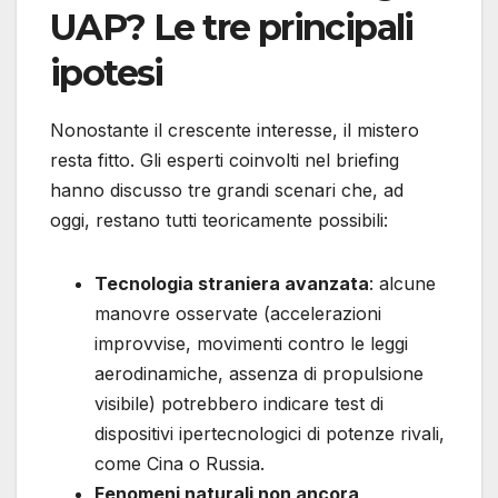
UAP? Le tre principali
ipotesi
Nonostante il crescente interesse, il mistero
resta fitto. Gli esperti coinvolti nel briefing
hanno discusso tre grandi scenari che, ad
oggi, restano tutti teoricamente possibili:
Tecnologia straniera avanzata
: alcune
manovre osservate (accelerazioni
improvvise, movimenti contro le leggi
aerodinamiche, assenza di propulsione
visibile) potrebbero indicare test di
dispositivi ipertecnologici di potenze rivali,
come Cina o Russia.
Fenomeni naturali non ancora