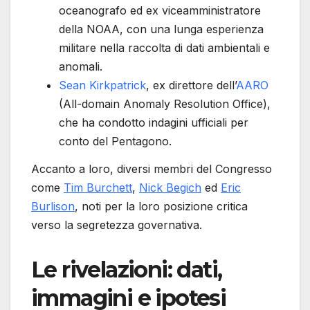
oceanografo ed ex viceamministratore
della NOAA, con una lunga esperienza
militare nella raccolta di dati ambientali e
anomali.
Sean Kirkpatrick
, ex direttore dell’
AARO
(All-domain Anomaly Resolution Office),
che ha condotto indagini ufficiali per
conto del Pentagono.
Accanto a loro, diversi membri del Congresso
come
Tim Burchett
,
Nick Begich
ed
Eric
Burlison
, noti per la loro posizione critica
verso la segretezza governativa.
Le rivelazioni: dati,
immagini e ipotesi