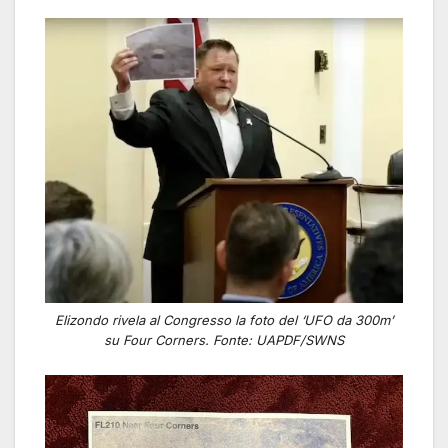
Elizondo rivela al Congresso la foto del ‘UFO da 300m’
su Four Corners. Fonte: UAPDF/SWNS