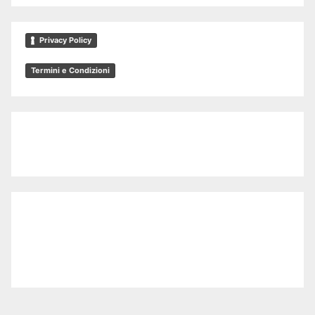
Privacy Policy
Termini e Condizioni