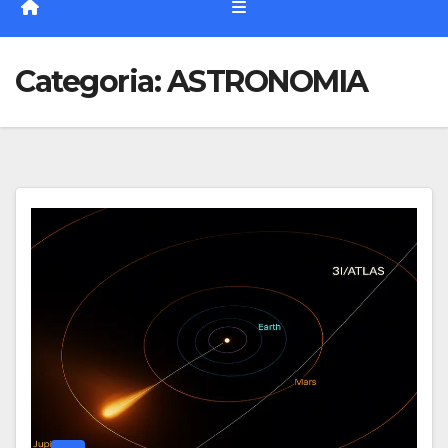
Categoria:
ASTRONOMIA