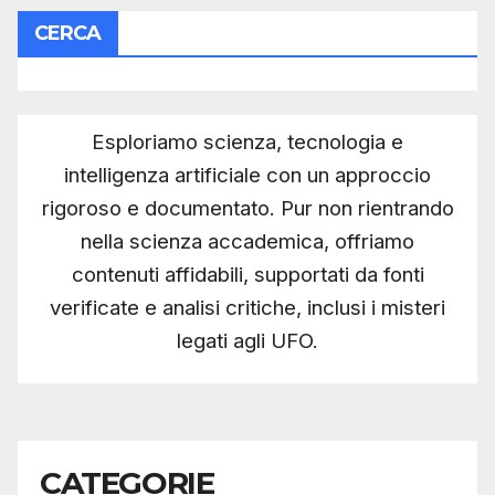
CERCA
Esploriamo scienza, tecnologia e
intelligenza artificiale con un approccio
rigoroso e documentato. Pur non rientrando
nella scienza accademica, offriamo
contenuti affidabili, supportati da fonti
verificate e analisi critiche, inclusi i misteri
legati agli UFO.
CATEGORIE