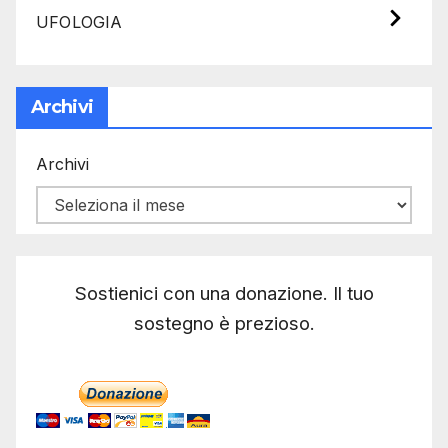
UFOLOGIA
Archivi
Archivi
Sostienici con una donazione. Il tuo
sostegno è prezioso.