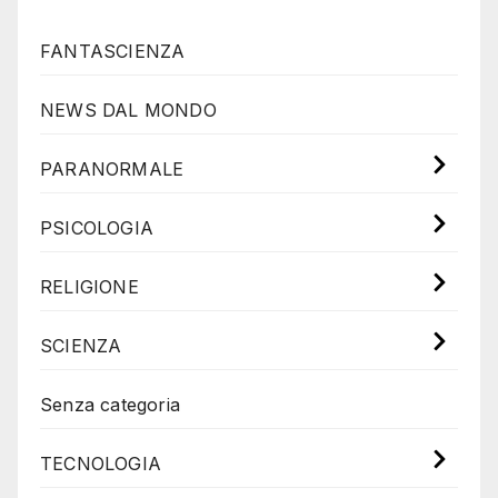
FANTASCIENZA
NEWS DAL MONDO
PARANORMALE
PSICOLOGIA
RELIGIONE
SCIENZA
Senza categoria
TECNOLOGIA