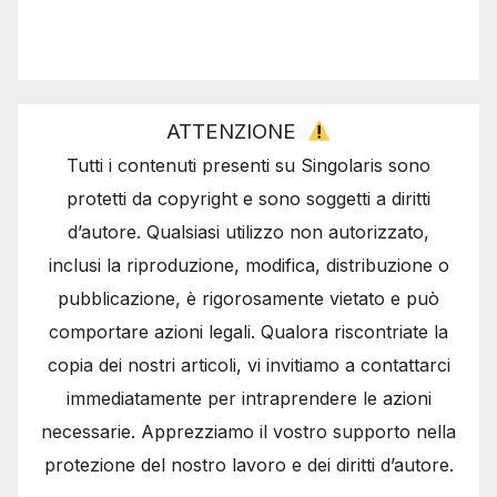
ATTENZIONE
Tutti i contenuti presenti su Singolaris sono
protetti da copyright e sono soggetti a diritti
d’autore. Qualsiasi utilizzo non autorizzato,
inclusi la riproduzione, modifica, distribuzione o
pubblicazione, è rigorosamente vietato e può
comportare azioni legali. Qualora riscontriate la
copia dei nostri articoli, vi invitiamo a contattarci
immediatamente per intraprendere le azioni
necessarie. Apprezziamo il vostro supporto nella
protezione del nostro lavoro e dei diritti d’autore.