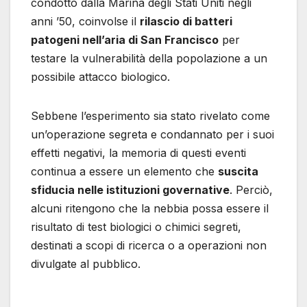
condotto dalla Marina degli Stati Uniti negli
anni ’50, coinvolse il
rilascio di batteri
patogeni nell’aria di San Francisco
per
testare la vulnerabilità della popolazione a un
possibile attacco biologico.
Sebbene l’esperimento sia stato rivelato come
un’operazione segreta e condannato per i suoi
effetti negativi, la memoria di questi eventi
continua a essere un elemento che
suscita
sfiducia nelle istituzioni governative
. Perciò,
alcuni ritengono che la nebbia possa essere il
risultato di test biologici o chimici segreti,
destinati a scopi di ricerca o a operazioni non
divulgate al pubblico.