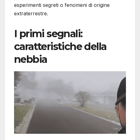
esperimenti segreti o fenomeni di origine
extraterrestre.
I primi segnali:
caratteristiche della
nebbia