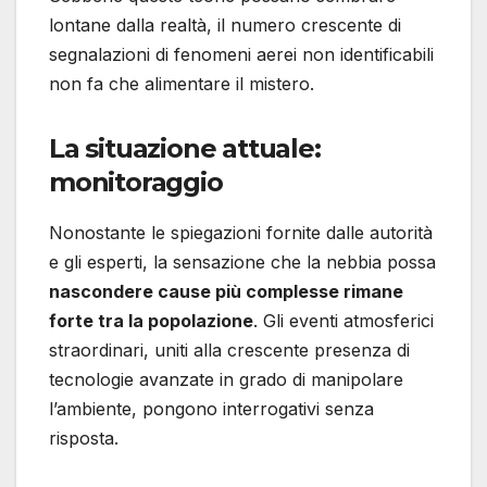
lontane dalla realtà, il numero crescente di
segnalazioni di fenomeni aerei non identificabili
non fa che alimentare il mistero.
La situazione attuale:
monitoraggio
Nonostante le spiegazioni fornite dalle autorità
e gli esperti, la sensazione che la nebbia possa
nascondere cause più complesse rimane
forte tra la popolazione
. Gli eventi atmosferici
straordinari, uniti alla crescente presenza di
tecnologie avanzate in grado di manipolare
l’ambiente, pongono interrogativi senza
risposta.