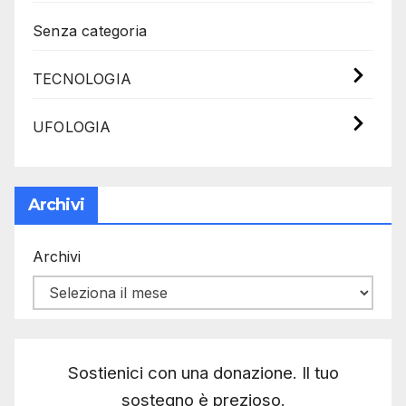
Senza categoria
TECNOLOGIA
UFOLOGIA
Archivi
Archivi
Sostienici con una donazione. Il tuo
sostegno è prezioso.