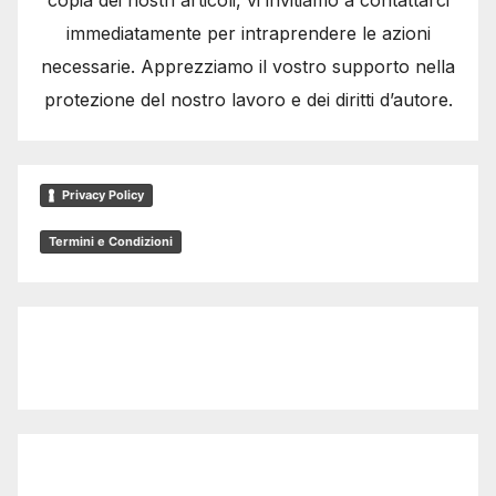
immediatamente per intraprendere le azioni
necessarie. Apprezziamo il vostro supporto nella
protezione del nostro lavoro e dei diritti d’autore.
Privacy Policy
Termini e Condizioni