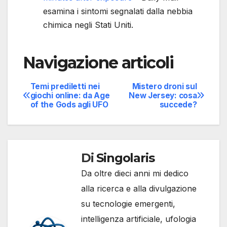
esamina i sintomi segnalati dalla nebbia
chimica negli Stati Uniti.
Navigazione articoli
Temi prediletti nei
Mistero droni sul
giochi online: da Age
New Jersey: cosa
of the Gods agli UFO
succede?
Di
Singolaris
Da oltre dieci anni mi dedico
alla ricerca e alla divulgazione
su tecnologie emergenti,
intelligenza artificiale, ufologia