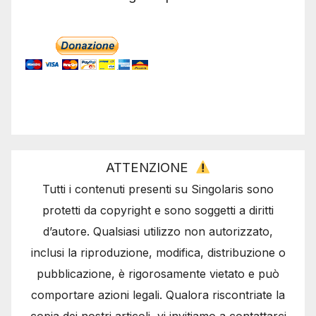
ATTENZIONE
Tutti i contenuti presenti su Singolaris sono
protetti da copyright e sono soggetti a diritti
d’autore. Qualsiasi utilizzo non autorizzato,
inclusi la riproduzione, modifica, distribuzione o
pubblicazione, è rigorosamente vietato e può
comportare azioni legali. Qualora riscontriate la
copia dei nostri articoli, vi invitiamo a contattarci