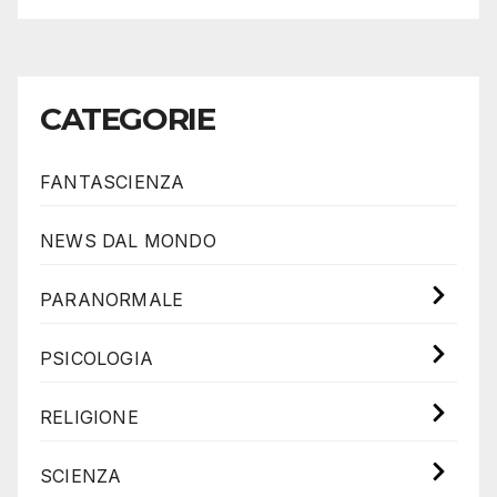
CATEGORIE
FANTASCIENZA
NEWS DAL MONDO
PARANORMALE
PSICOLOGIA
RELIGIONE
SCIENZA