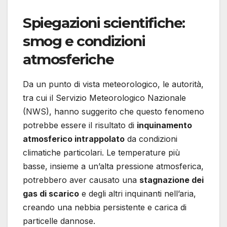
Spiegazioni scientifiche:
smog e condizioni
atmosferiche
Da un punto di vista meteorologico, le autorità,
tra cui il Servizio Meteorologico Nazionale
(NWS), hanno suggerito che questo fenomeno
potrebbe essere il risultato di
inquinamento
atmosferico intrappolato
da condizioni
climatiche particolari. Le temperature più
basse, insieme a un’alta pressione atmosferica,
potrebbero aver causato una
stagnazione dei
gas di scarico
e degli altri inquinanti nell’aria,
creando una nebbia persistente e carica di
particelle dannose.