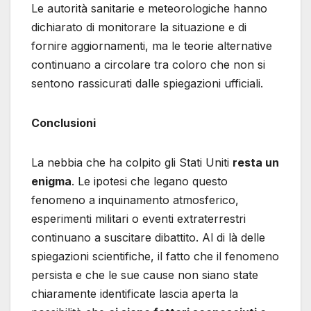
Le autorità sanitarie e meteorologiche hanno
dichiarato di monitorare la situazione e di
fornire aggiornamenti, ma le teorie alternative
continuano a circolare tra coloro che non si
sentono rassicurati dalle spiegazioni ufficiali.
Conclusioni
La nebbia che ha colpito gli Stati Uniti
resta un
enigma
. Le ipotesi che legano questo
fenomeno a inquinamento atmosferico,
esperimenti militari o eventi extraterrestri
continuano a suscitare dibattito. Al di là delle
spiegazioni scientifiche, il fatto che il fenomeno
persista e che le sue cause non siano state
chiaramente identificate lascia aperta la