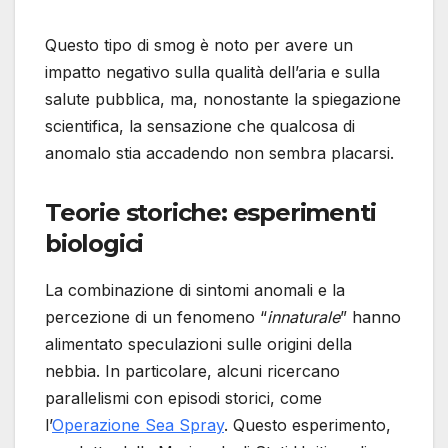
Questo tipo di smog è noto per avere un
impatto negativo sulla qualità dell’aria e sulla
salute pubblica, ma, nonostante la spiegazione
scientifica, la sensazione che qualcosa di
anomalo stia accadendo non sembra placarsi.
Teorie storiche: esperimenti
biologici
La combinazione di sintomi anomali e la
percezione di un fenomeno “
innaturale
” hanno
alimentato speculazioni sulle origini della
nebbia. In particolare, alcuni ricercano
parallelismi con episodi storici, come
l’
Operazione Sea Spray
. Questo esperimento,