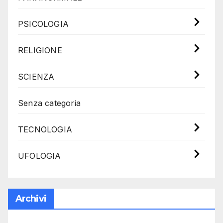
PSICOLOGIA
RELIGIONE
SCIENZA
Senza categoria
TECNOLOGIA
UFOLOGIA
Archivi