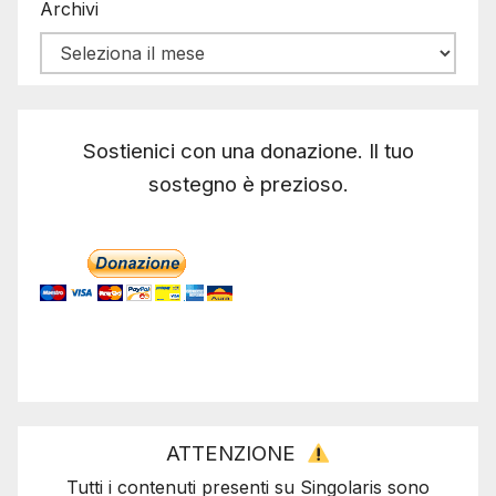
Archivi
Sostienici con una donazione. Il tuo
sostegno è prezioso.
ATTENZIONE
Tutti i contenuti presenti su Singolaris sono