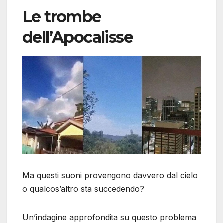
Le trombe
dell’Apocalisse
Ma questi suoni provengono davvero dal cielo
o qualcos’altro sta succedendo?
Un’indagine approfondita su questo problema