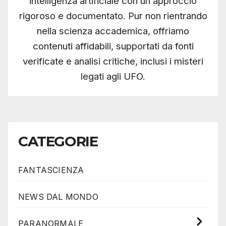
intelligenza artificiale con un approccio
rigoroso e documentato. Pur non rientrando
nella scienza accademica, offriamo
contenuti affidabili, supportati da fonti
verificate e analisi critiche, inclusi i misteri
legati agli UFO.
CATEGORIE
FANTASCIENZA
NEWS DAL MONDO
PARANORMALE