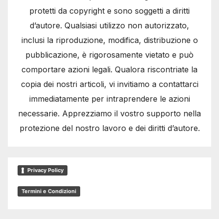
protetti da copyright e sono soggetti a diritti
d’autore. Qualsiasi utilizzo non autorizzato,
inclusi la riproduzione, modifica, distribuzione o
pubblicazione, è rigorosamente vietato e può
comportare azioni legali. Qualora riscontriate la
copia dei nostri articoli, vi invitiamo a contattarci
immediatamente per intraprendere le azioni
necessarie. Apprezziamo il vostro supporto nella
protezione del nostro lavoro e dei diritti d’autore.
Privacy Policy
Termini e Condizioni