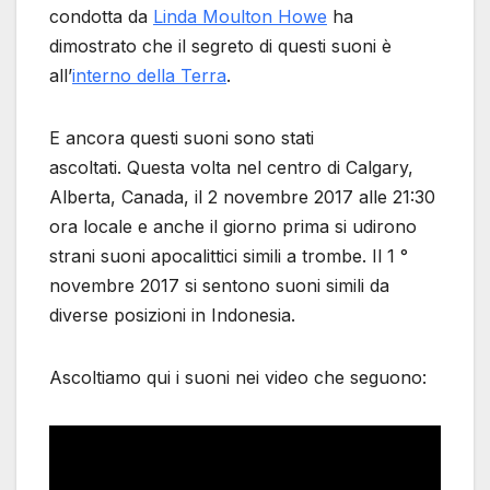
condotta da
Linda Moulton Howe
ha
dimostrato che il segreto di questi suoni è
all’
interno della Terra
.
E ancora questi suoni sono stati
ascoltati. Questa volta nel centro di Calgary,
Alberta, Canada, il 2 novembre 2017 alle 21:30
ora locale e anche il giorno prima si udirono
strani suoni apocalittici simili a trombe. Il 1 °
novembre 2017 si sentono suoni simili da
diverse posizioni in Indonesia.
Ascoltiamo qui i suoni nei video che seguono: