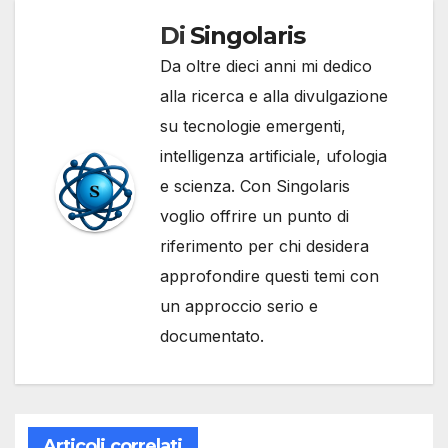
Di
Singolaris
Da oltre dieci anni mi dedico
alla ricerca e alla divulgazione
su tecnologie emergenti,
intelligenza artificiale, ufologia
e scienza. Con Singolaris
voglio offrire un punto di
riferimento per chi desidera
approfondire questi temi con
un approccio serio e
documentato.
Articoli correlati