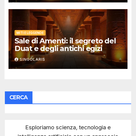
MITI E LEGGENDE
Sale di Amenti: il segreto del
Duat e degli antichi egizi
SINGOLARIS
CERCA
Esploriamo scienza, tecnologia e