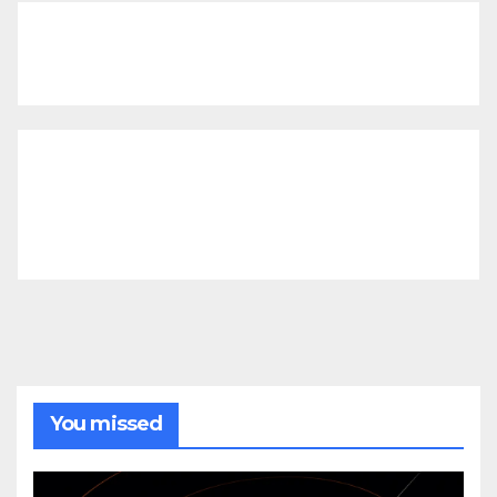
You missed