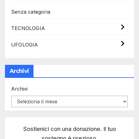
Senza categoria
TECNOLOGIA
UFOLOGIA
Archivi
Archivi
Sostienici con una donazione. Il tuo
sostegno è prezioso.