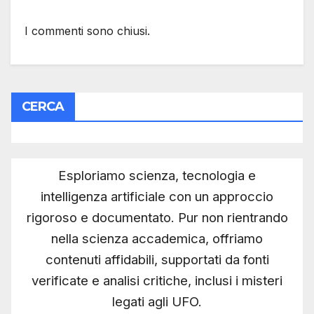
I commenti sono chiusi.
CERCA
Esploriamo scienza, tecnologia e
intelligenza artificiale con un approccio
rigoroso e documentato. Pur non rientrando
nella scienza accademica, offriamo
contenuti affidabili, supportati da fonti
verificate e analisi critiche, inclusi i misteri
legati agli UFO.