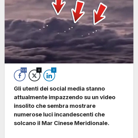
513
0
0
Gli utenti dei social media stanno
attualmente impazzendo su un video
insolito che sembra mostrare
numerose luci incandescenti che
solcano il Mar Cinese Meridionale.