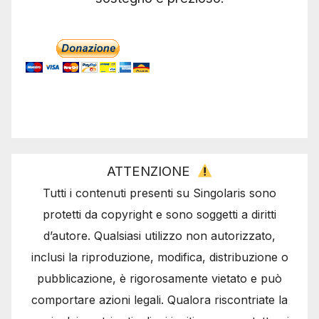
ATTENZIONE
Tutti i contenuti presenti su Singolaris sono
protetti da copyright e sono soggetti a diritti
d’autore. Qualsiasi utilizzo non autorizzato,
inclusi la riproduzione, modifica, distribuzione o
pubblicazione, è rigorosamente vietato e può
comportare azioni legali. Qualora riscontriate la