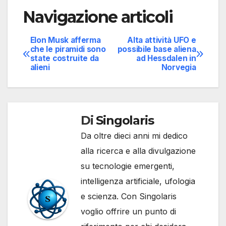
Navigazione articoli
Elon Musk afferma
Alta attività UFO e
che le piramidi sono
possibile base aliena
state costruite da
ad Hessdalen in
alieni
Norvegia
Di
Singolaris
Da oltre dieci anni mi dedico
alla ricerca e alla divulgazione
su tecnologie emergenti,
intelligenza artificiale, ufologia
e scienza. Con Singolaris
voglio offrire un punto di