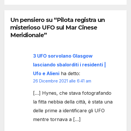
Un pensiero su “Pilota registra un
misterioso UFO sul Mar Cinese
Meridionale”
3 UFO sorvolano Glasgow
lasciando sbalorditi i residenti |
Ufo e Alieni
ha detto:
26 Dicembre 2021 alle 6:41 am
[…] Hynes, che stava fotografando
la fitta nebbia della città, è stata una
delle prime a identificare gli UFO
mentre tornava a […]