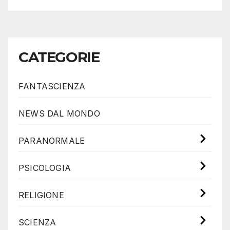
CATEGORIE
FANTASCIENZA
NEWS DAL MONDO
PARANORMALE
PSICOLOGIA
RELIGIONE
SCIENZA